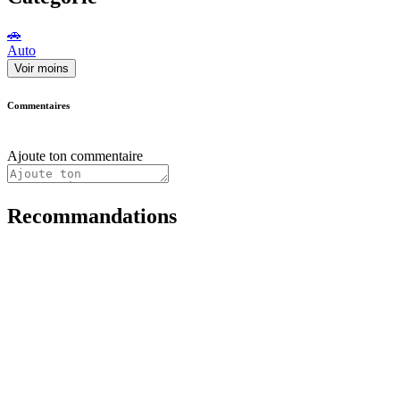
🚗
Auto
Voir moins
Commentaires
Ajoute ton commentaire
Recommandations