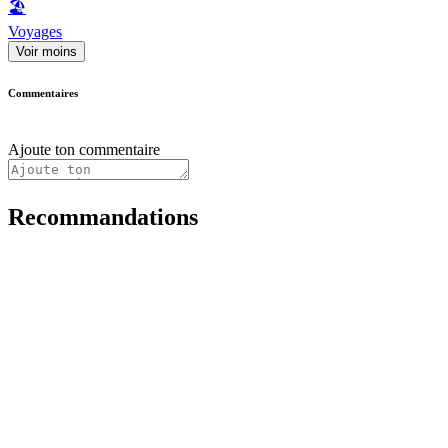
🏖
Voyages
Voir moins
Commentaires
Ajoute ton commentaire
Recommandations