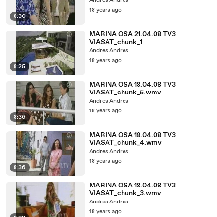
Andres Andres
18 years ago
8:30
MARINA OSA 21.04.08 TV3
VIASAT_chunk_1
Andres Andres
18 years ago
8:25
MARINA OSA 18.04.08 TV3
VIASAT_chunk_5.wmv
Andres Andres
18 years ago
8:36
MARINA OSA 18.04.08 TV3
VIASAT_chunk_4.wmv
Andres Andres
18 years ago
8:36
MARINA OSA 18.04.08 TV3
VIASAT_chunk_3.wmv
Andres Andres
18 years ago