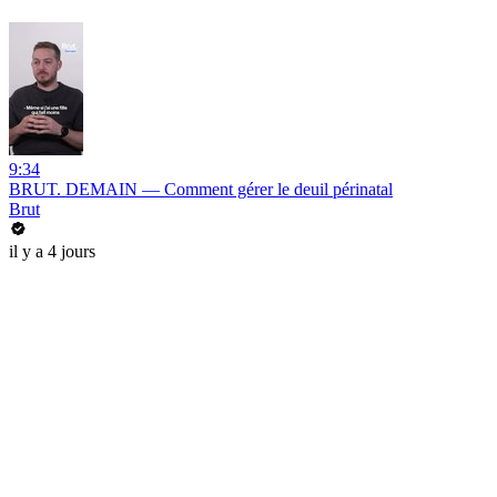
9:34
BRUT. DEMAIN — Comment gérer le deuil périnatal
Brut
il y a 4 jours