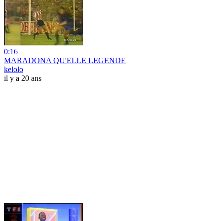
0:16
MARADONA QU'ELLE LEGENDE
kelolo
il y a 20 ans