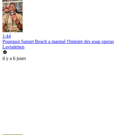
1:44
Pourquoi Sunset Beach a marqué l'histoire des soap operas
Lavisdeben
il y a 6 jours