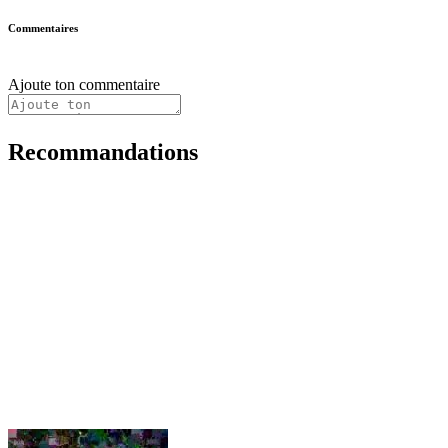
Commentaires
Ajoute ton commentaire
Recommandations