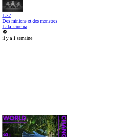
1:37
Des minions et des monstres
Lala_cinema
il y a 1 semaine