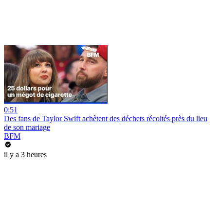
0:51
Des fans de Taylor Swift achètent des déchets récoltés près du lieu
de son mariage
BFM
il y a 3 heures