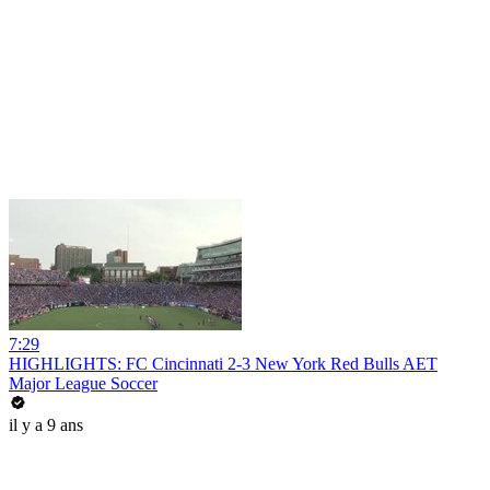
7:29
HIGHLIGHTS: FC Cincinnati 2-3 New York Red Bulls AET
Major League Soccer
il y a 9 ans