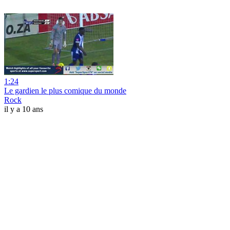
1:24
Le gardien le plus comique du monde
Rock
il y a 10 ans