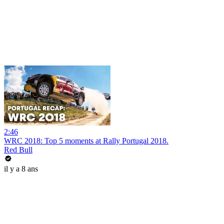
2:46
WRC 2018: Top 5 moments at Rally Portugal 2018.
Red Bull
il y a 8 ans