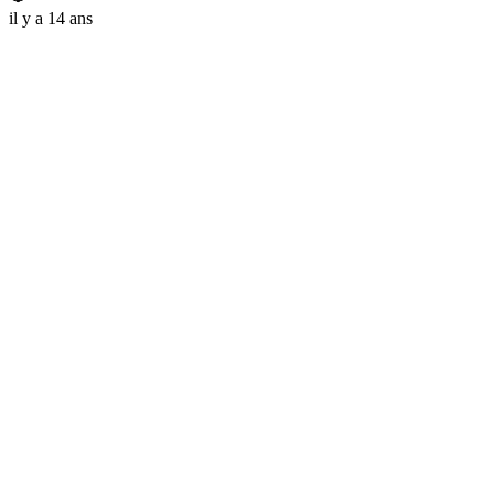
il y a 14 ans