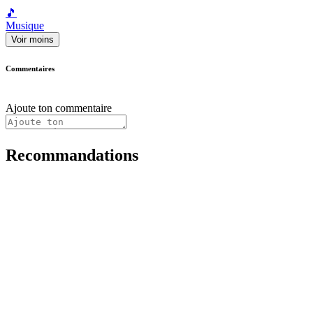
🎵
Musique
Voir moins
Commentaires
Ajoute ton commentaire
Recommandations