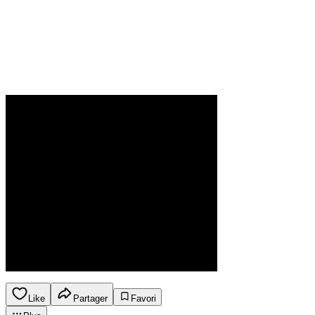
Like
Partager
Favori