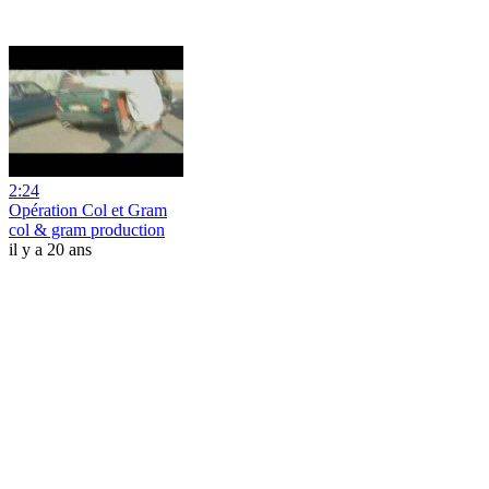
2:24
Opération Col et Gram
col & gram production
il y a 20 ans