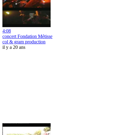
4:08
concert Fondation Métisse
col & gram production
il y a 20 ans