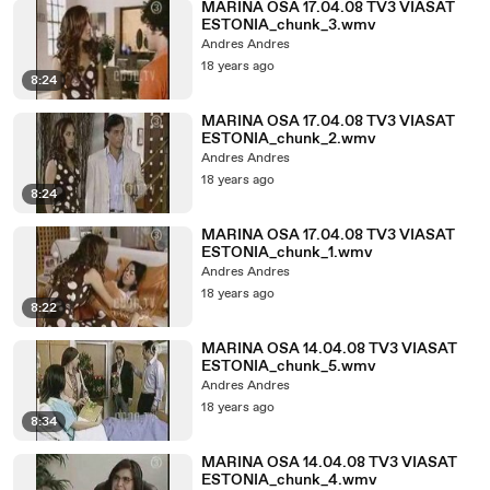
MARINA OSA 17.04.08 TV3 VIASAT
ESTONIA_chunk_3.wmv
Andres Andres
18 years ago
8:24
MARINA OSA 17.04.08 TV3 VIASAT
ESTONIA_chunk_2.wmv
Andres Andres
18 years ago
8:24
MARINA OSA 17.04.08 TV3 VIASAT
ESTONIA_chunk_1.wmv
Andres Andres
18 years ago
8:22
MARINA OSA 14.04.08 TV3 VIASAT
ESTONIA_chunk_5.wmv
Andres Andres
18 years ago
8:34
MARINA OSA 14.04.08 TV3 VIASAT
ESTONIA_chunk_4.wmv