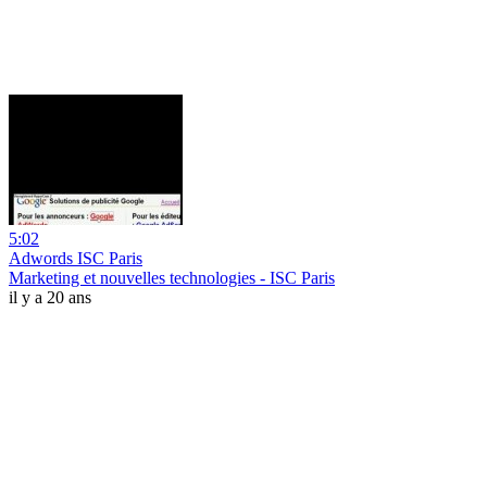
5:02
Adwords ISC Paris
Marketing et nouvelles technologies - ISC Paris
il y a 20 ans