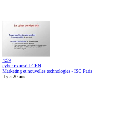
4:59
cyber exposé LCEN
Marketing et nouvelles technologies - ISC Paris
il y a 20 ans