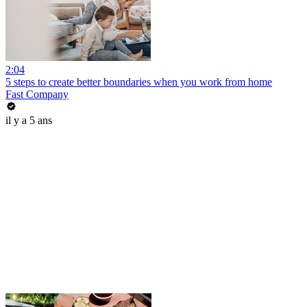
2:04
5 steps to create better boundaries when you work from home
Fast Company
il y a 5 ans