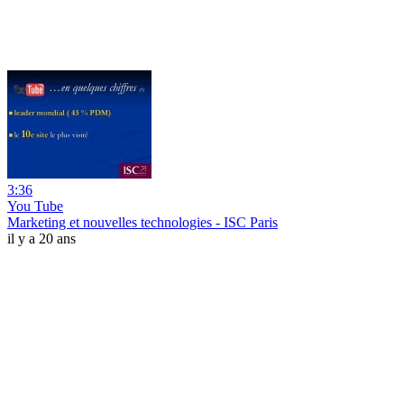
3:36
You Tube
Marketing et nouvelles technologies - ISC Paris
il y a 20 ans