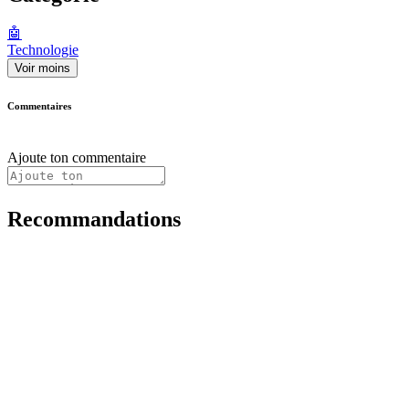
🤖
Technologie
Voir moins
Commentaires
Ajoute ton commentaire
Recommandations