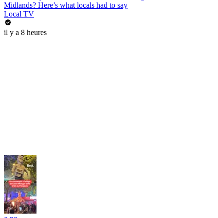
Midlands? Here’s what locals had to say
Local TV
il y a 8 heures