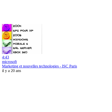
4:43
microsoft
Marketing et nouvelles technologies - ISC Paris
il y a 20 ans