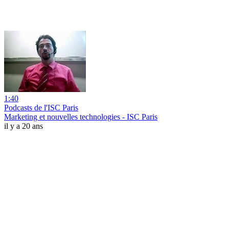
1:40
Podcasts de l'ISC Paris
Marketing et nouvelles technologies - ISC Paris
il y a 20 ans