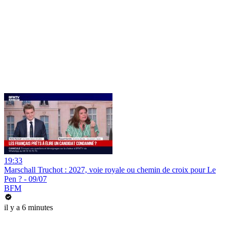
19:33
Marschall Truchot : 2027, voie royale ou chemin de croix pour Le
Pen ? - 09/07
BFM
il y a 6 minutes