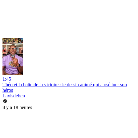
1:45
Théo et la batte de la victoire : le dessin animé qui a osé tuer son
héros
Lavisdeben
il y a 18 heures