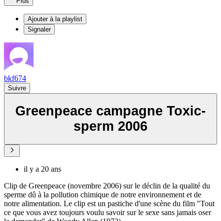
Plus
Ajouter à la playlist
Signaler
bkf674
Suivre
Greenpeace campagne Toxic-
sperm 2006
il y a 20 ans
Clip de Greenpeace (novembre 2006) sur le déclin de la qualité du
sperme dû à la pollution chimique de notre environnement et de
notre alimentation. Le clip est un pastiche d'une scène du film "Tout
ce que vous avez toujours voulu savoir sur le sexe sans jamais oser