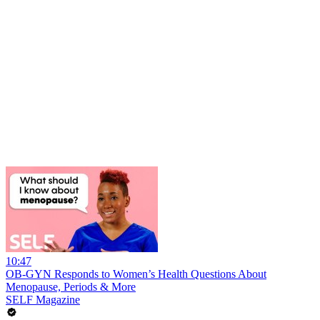
10:47
OB-GYN Responds to Women’s Health Questions About
Menopause, Periods & More
SELF Magazine