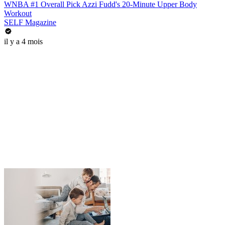
WNBA #1 Overall Pick Azzi Fudd's 20-Minute Upper Body
Workout
SELF Magazine
il y a 4 mois