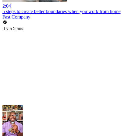
2:04
5 steps to create better boundaries when you work from home
Fast Company
il y a 5 ans