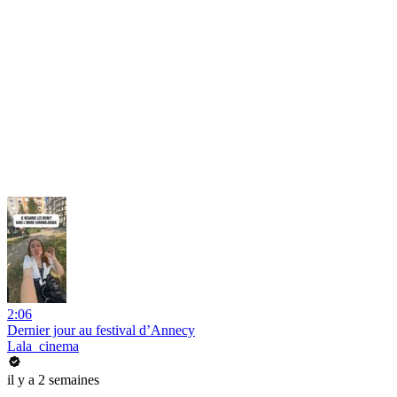
2:06
Dernier jour au festival d’Annecy
Lala_cinema
il y a 2 semaines