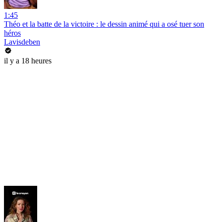
1:45
Théo et la batte de la victoire : le dessin animé qui a osé tuer son
héros
Lavisdeben
il y a 18 heures