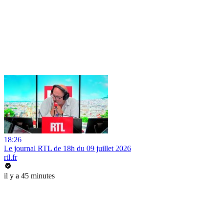
18:26
Le journal RTL de 18h du 09 juillet 2026
rtl.fr
il y a 45 minutes