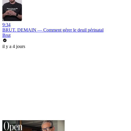
9:34
BRUT. DEMAIN — Comment gérer le deuil périnatal
Brut
il y a 4 jours