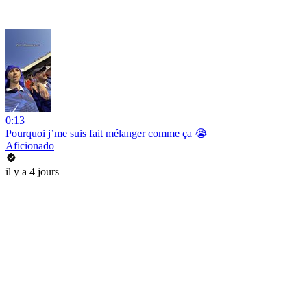
0:13
Pourquoi j’me suis fait mélanger comme ça 😭
Aficionado
il y a 4 jours