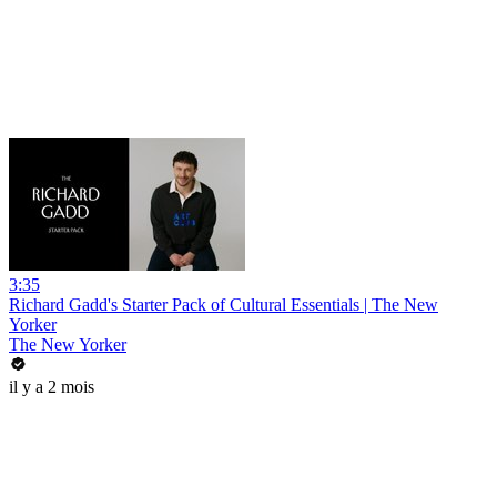
3:35
Richard Gadd's Starter Pack of Cultural Essentials | The New
Yorker
The New Yorker
il y a 2 mois