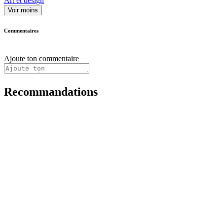
Art et design
Voir moins
Commentaires
Ajoute ton commentaire
Recommandations