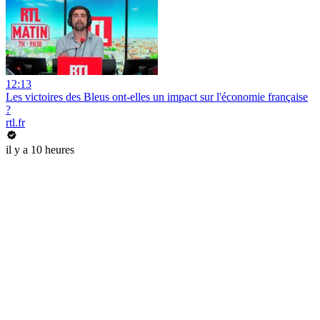
12:13
Les victoires des Bleus ont-elles un impact sur l'économie française
?
rtl.fr
il y a 10 heures