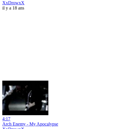
XxDrowxX
il y a 18 ans
4:17
Arch Enemy - My Apocalypse