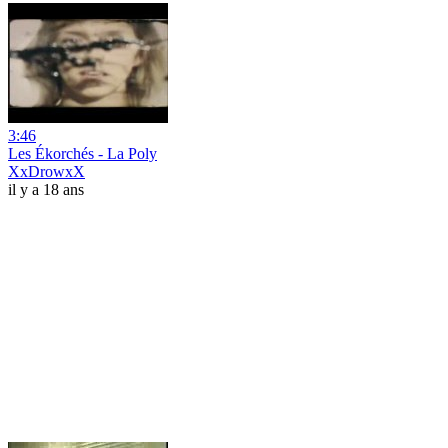
3:46
Les Ékorchés - La Poly
XxDrowxX
il y a 18 ans