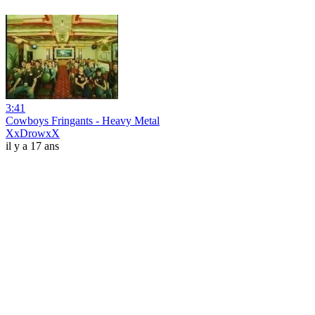
3:41
Cowboys Fringants - Heavy Metal
XxDrowxX
il y a 17 ans