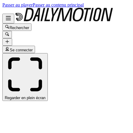
Passer au player
Passer au contenu principal
Rechercher
Se connecter
Regarder en plein écran