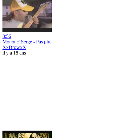
3:56
Mononc' Serge - Pas pire
XxDrowxX
il y a 18 ans