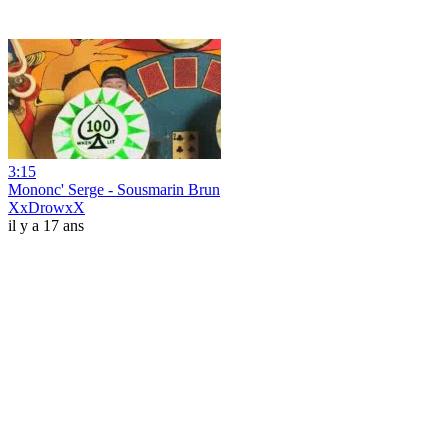
3:15
Mononc' Serge - Sousmarin Brun
XxDrowxX
il y a 17 ans