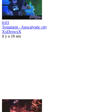
6:03
Testament - Apocalyptic city
XxDrowxX
il y a 18 ans