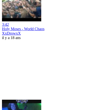
3:42
Holy Moses - World Chaos
XxDrowxX
il y a 18 ans