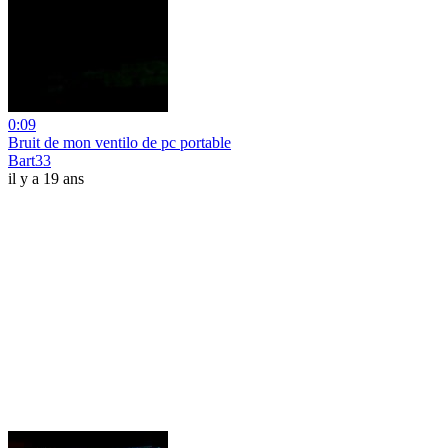
0:09
Bruit de mon ventilo de pc portable
Bart33
il y a 19 ans