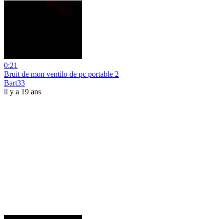
0:21
Bruit de mon ventilo de pc portable 2
Bart33
il y a 19 ans