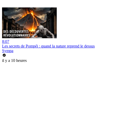
8:07
Les secrets de Pompéi : quand la nature reprend le dessus
Sympa
il y a 10 heures