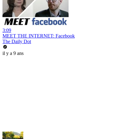
3:09
MEET THE INTERNET: Facebook
The Daily Dot
il y a 9 ans