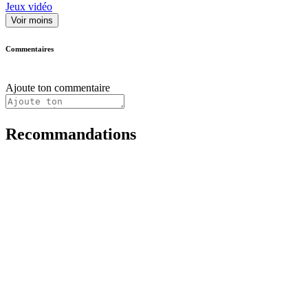
Jeux vidéo
Voir moins
Commentaires
Ajoute ton commentaire
Recommandations