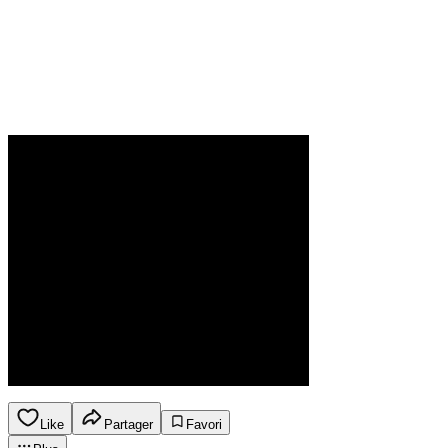
Like
Partager
Favori