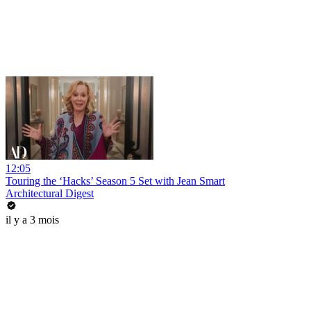
12:05
Touring the ‘Hacks’ Season 5 Set with Jean Smart
Architectural Digest
il y a 3 mois