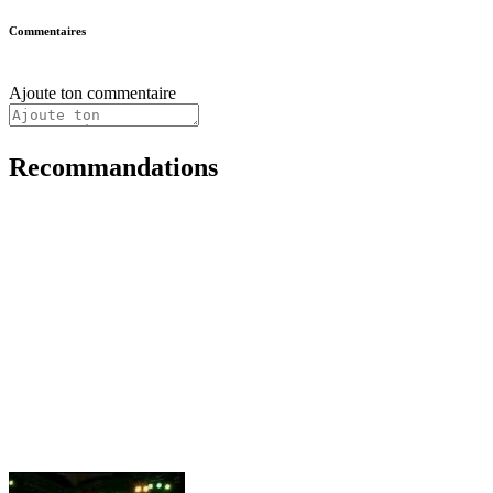
Commentaires
Ajoute ton commentaire
Recommandations