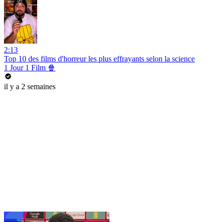
2:13
Top 10 des films d'horreur les plus effrayants selon la science
1 Jour 1 Film 🍿
il y a 2 semaines