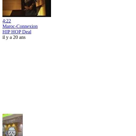
4:22
Maroc-Connexion
HIP HOP Deal
il y a 20 ans