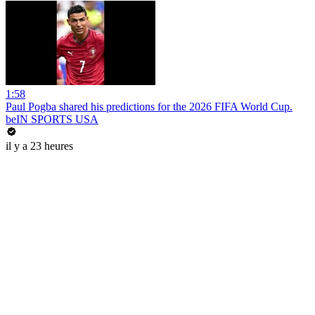
1:58
Paul Pogba shared his predictions for the 2026 FIFA World Cup.
beIN SPORTS USA
il y a 23 heures