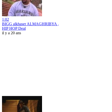
1:02
BIGG alkhaser ALMAGHRIBYA ,
HIP HOP Deal
il y a 20 ans