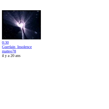
0:30
Guerlain_Insolence
matteo78
il y a 20 ans