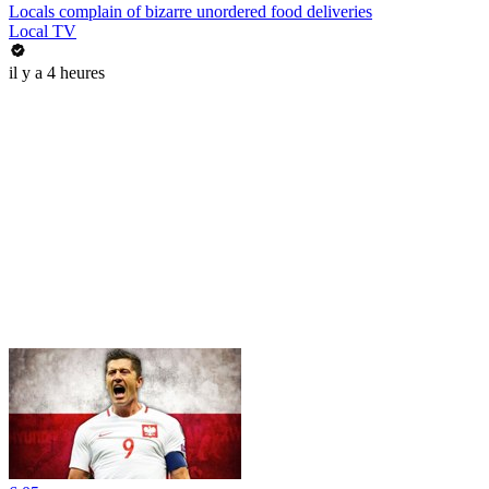
Locals complain of bizarre unordered food deliveries
Local TV
il y a 4 heures