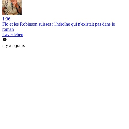
1:36
Flo et les Robinson suisses : l'héroïne qui n'existait pas dans le
roman
Lavisdeben
il y a 5 jours