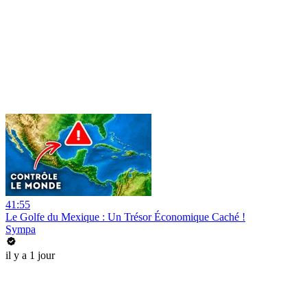
41:55
Le Golfe du Mexique : Un Trésor Économique Caché !
Sympa
il y a 1 jour