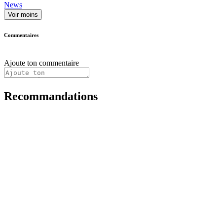
News
Voir moins
Commentaires
Ajoute ton commentaire
Recommandations