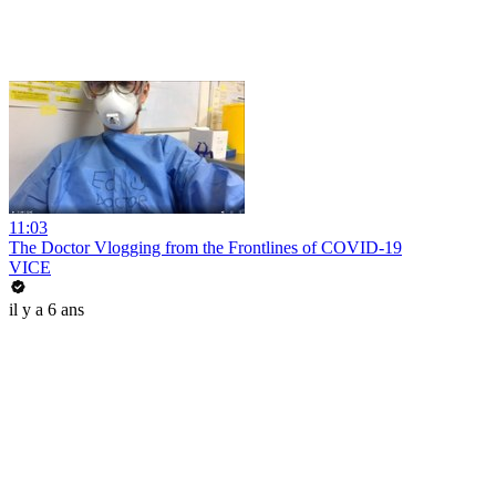
11:03
The Doctor Vlogging from the Frontlines of COVID-19
VICE
il y a 6 ans