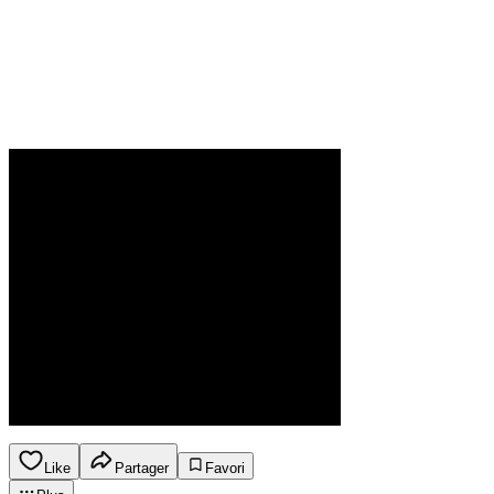
Like
Partager
Favori