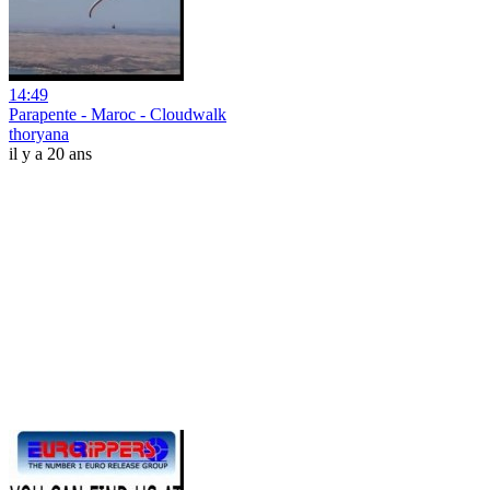
14:49
Parapente - Maroc - Cloudwalk
thoryana
il y a 20 ans