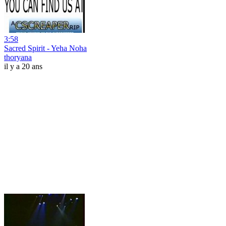
3:58
Sacred Spirit - Yeha Noha
thoryana
il y a 20 ans