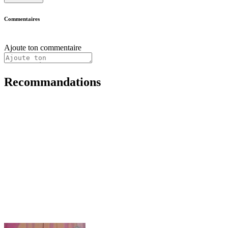
Commentaires
Ajoute ton commentaire
Recommandations