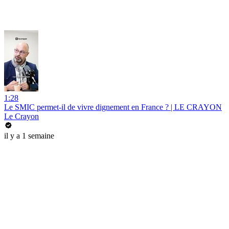
1:28
Le SMIC permet-il de vivre dignement en France ? | LE CRAYON
Le Crayon
il y a 1 semaine