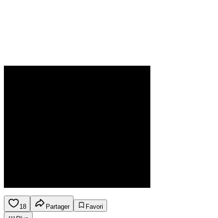
18
Partager
Favori