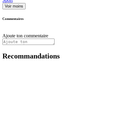
Sport
Voir moins
Commentaires
Ajoute ton commentaire
Recommandations