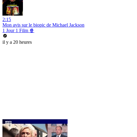
2:15
Mon avis sur le biopic de Michael Jackson
1 Jour 1 Film 🍿
il y a 20 heures