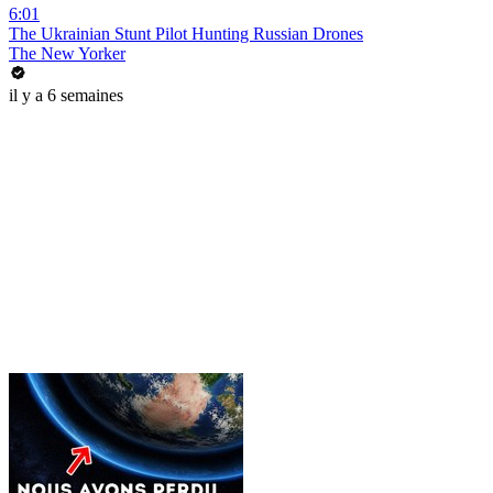
6:01
The Ukrainian Stunt Pilot Hunting Russian Drones
The New Yorker
il y a 6 semaines