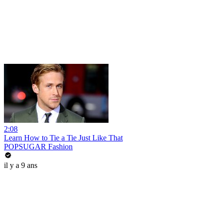
2:08
Learn How to Tie a Tie Just Like That
POPSUGAR Fashion
il y a 9 ans