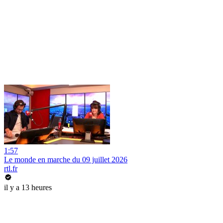
1:57
Le monde en marche du 09 juillet 2026
rtl.fr
il y a 13 heures