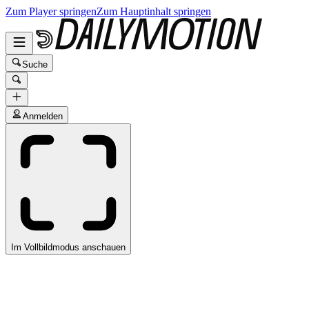
Zum Player springen
Zum Hauptinhalt springen
Suche
Anmelden
Im Vollbildmodus anschauen