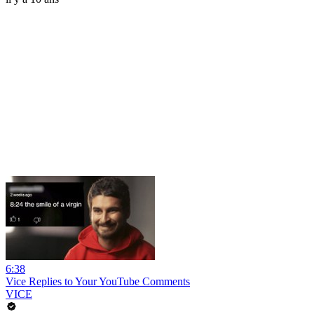
6:38
Vice Replies to Your YouTube Comments
VICE