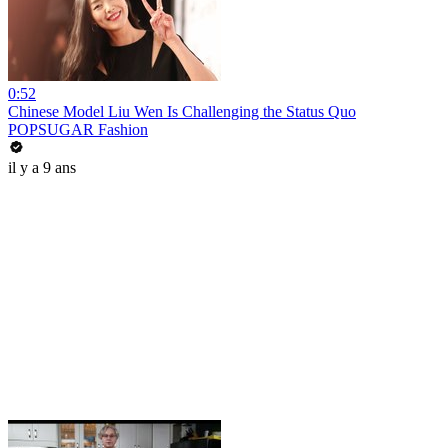
0:52
Chinese Model Liu Wen Is Challenging the Status Quo
POPSUGAR Fashion
il y a 9 ans