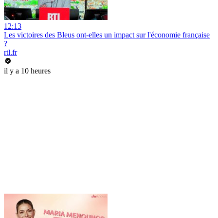
12:13
Les victoires des Bleus ont-elles un impact sur l'économie française
?
rtl.fr
il y a 10 heures