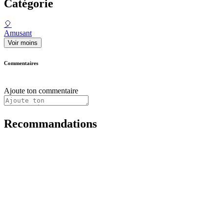
Catégorie
🎈
Amusant
Voir moins
Commentaires
Ajoute ton commentaire
Recommandations