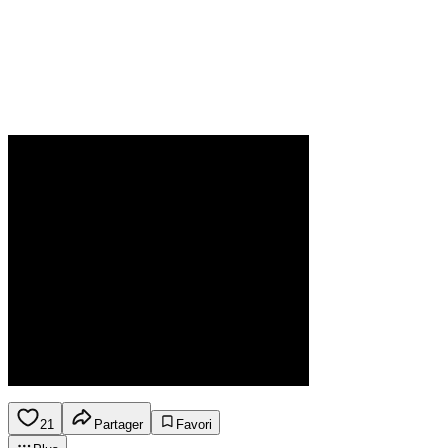
21
Partager
Favori