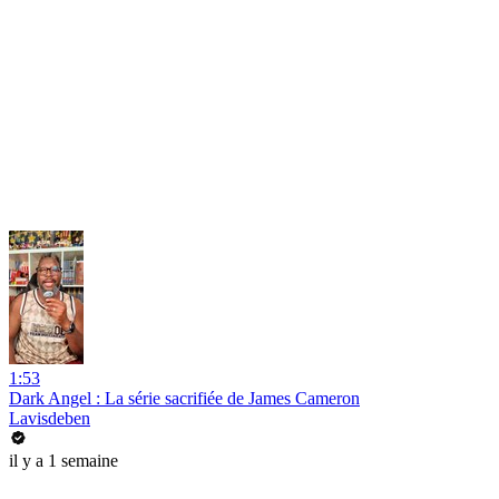
1:53
Dark Angel : La série sacrifiée de James Cameron
Lavisdeben
il y a 1 semaine