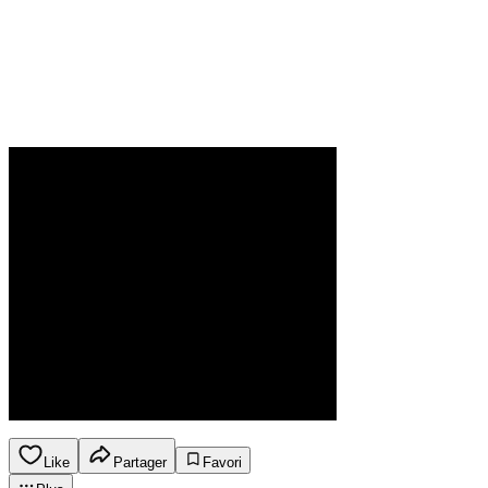
Like
Partager
Favori