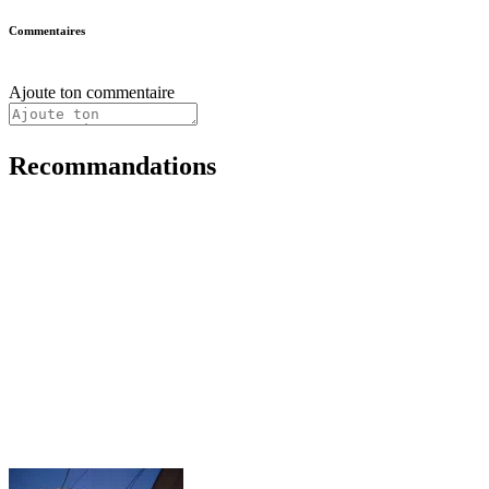
Commentaires
Ajoute ton commentaire
Recommandations