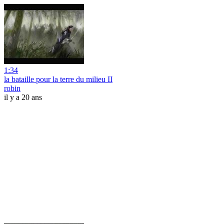
1:34
la bataille pour la terre du milieu II
robin
il y a 20 ans