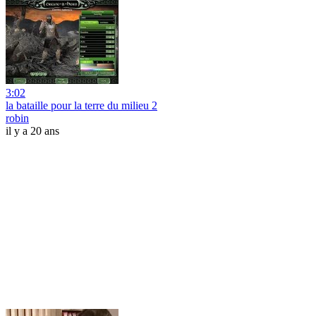
3:02
la bataille pour la terre du milieu 2
robin
il y a 20 ans