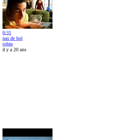
0:31
pas de bol
robin
il y a 20 ans