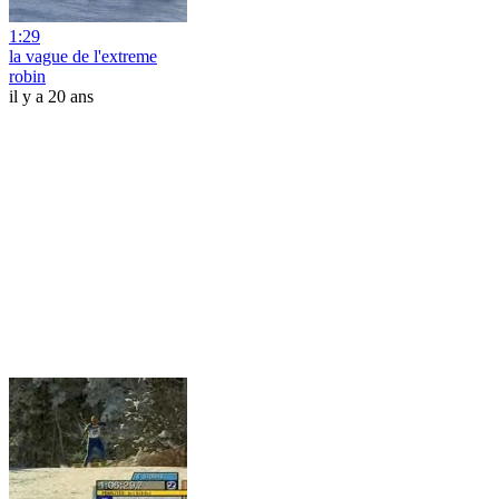
1:29
la vague de l'extreme
robin
il y a 20 ans