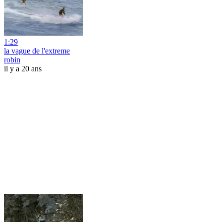
1:29
la vague de l'extreme
robin
il y a 20 ans