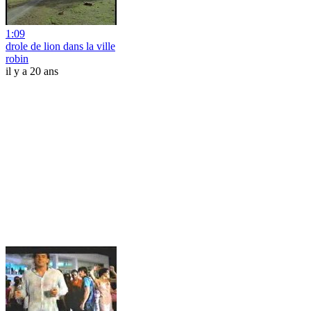
1:09
drole de lion dans la ville
robin
il y a 20 ans