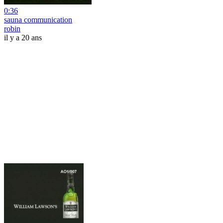
0:36
sauna communication
robin
il y a 20 ans