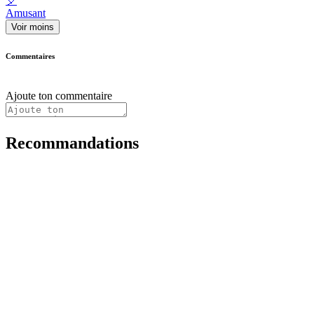
🎈
Amusant
Voir moins
Commentaires
Ajoute ton commentaire
Recommandations