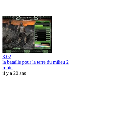
3:02
la bataille pour la terre du milieu 2
robin
il y a 20 ans