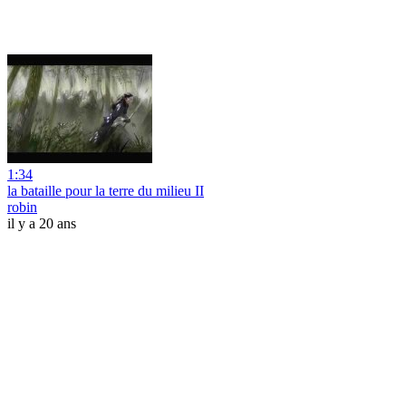
1:34
la bataille pour la terre du milieu II
robin
il y a 20 ans