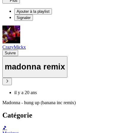
Plus
Ajouter à la playlist
Signaler
CrazyMickx
Suivre
madonna remix
il y a 20 ans
Madonna - hung up (banana inc remix)
Catégorie
🎵