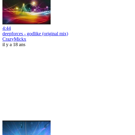
4:44
deepforces - godlike (original mix)
CrazyMickx
il y a 18 ans