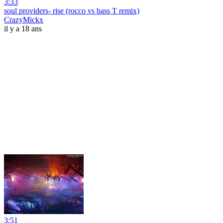
3:33
soul providers- rise (rocco vs bass T remix)
CrazyMickx
il y a 18 ans
3:51