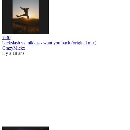
7:30
backslash vs mikkas - want you back (original mix)
CrazyMickx
il y a 18 ans