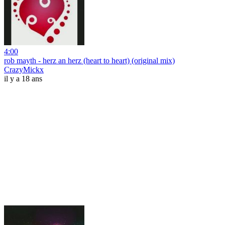
4:00
rob mayth - herz an herz (heart to heart) (original mix)
CrazyMickx
il y a 18 ans