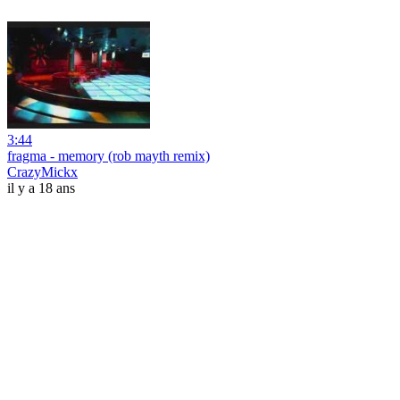
3:44
fragma - memory (rob mayth remix)
CrazyMickx
il y a 18 ans