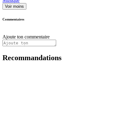
Musique
Voir moins
Commentaires
Ajoute ton commentaire
Recommandations