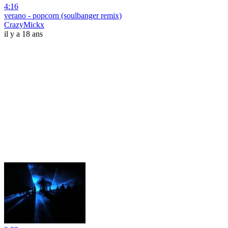
4:16
verano - popcorn (soulbanger remix)
CrazyMickx
il y a 18 ans