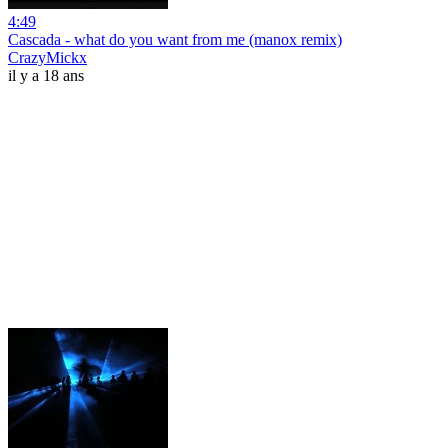
4:49
Cascada - what do you want from me (manox remix)
CrazyMickx
il y a 18 ans