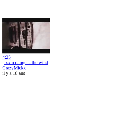
4:25
jaxx n danger - the wind
CrazyMickx
il y a 18 ans