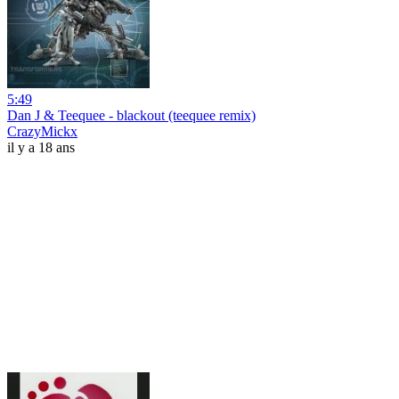
5:49
Dan J & Teequee - blackout (teequee remix)
CrazyMickx
il y a 18 ans