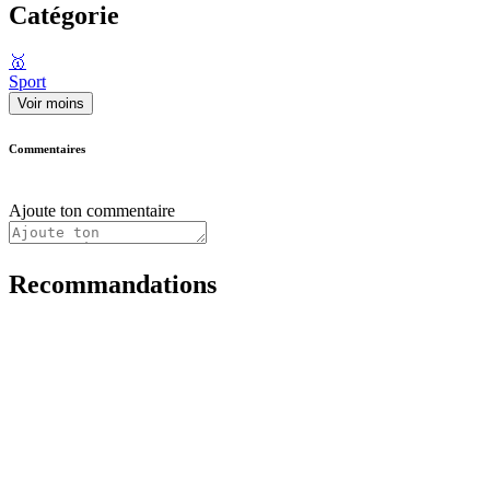
Catégorie
🥇
Sport
Voir moins
Commentaires
Ajoute ton commentaire
Recommandations