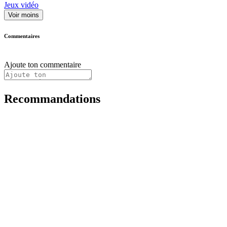
Jeux vidéo
Voir moins
Commentaires
Ajoute ton commentaire
Recommandations