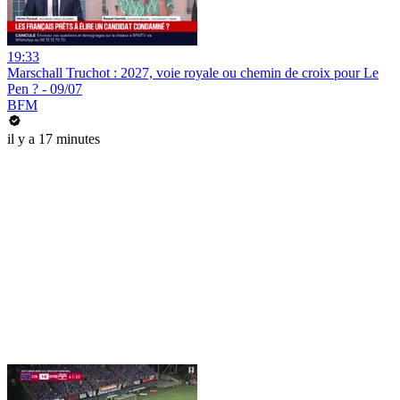
19:33
Marschall Truchot : 2027, voie royale ou chemin de croix pour Le
Pen ? - 09/07
BFM
il y a 17 minutes