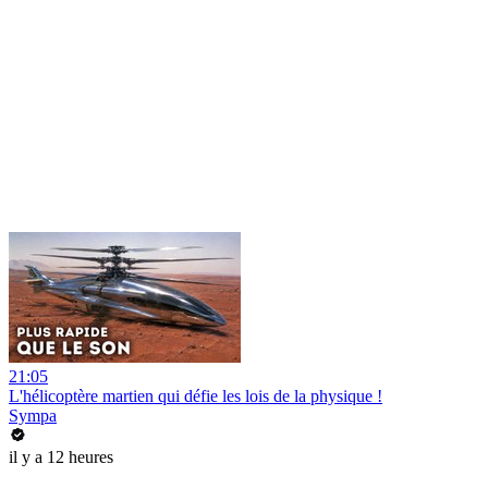
21:05
L'hélicoptère martien qui défie les lois de la physique !
Sympa
il y a 12 heures