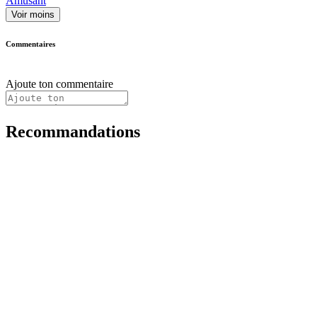
Amusant
Voir moins
Commentaires
Ajoute ton commentaire
Recommandations