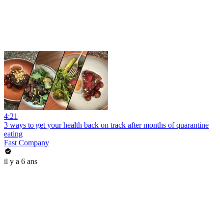
4:21
3 ways to get your health back on track after months of quarantine
eating
Fast Company
il y a 6 ans