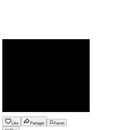
Like
Partager
Favori