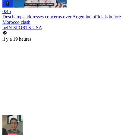
0:45
Deschamps addresses concerns over Argentine officials before
Morocco clash
beIN SPORTS USA
il y a 19 heures