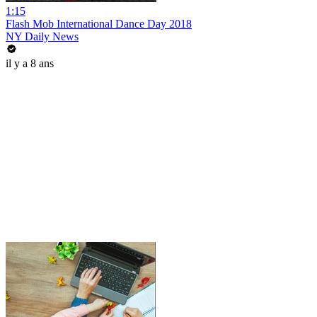
1:15
Flash Mob International Dance Day 2018
NY Daily News
il y a 8 ans