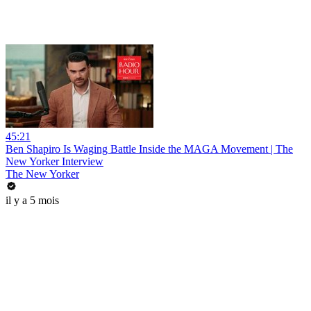
45:21
Ben Shapiro Is Waging Battle Inside the MAGA Movement | The
New Yorker Interview
The New Yorker
il y a 5 mois