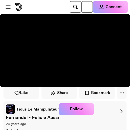
Skip to player
Skip to main content
Connect
Like
Share
Bookmark
Follow
Tidus Le Manipulateur
Fernandel - Félicie Aussi
20 years ago