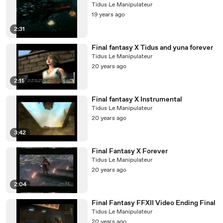
Tidus Le Manipulateur
19 years ago
2:31
Final fantasy X Tidus and yuna forever
Tidus Le Manipulateur
20 years ago
2:11
Final fantasy X Instrumental
Tidus Le Manipulateur
20 years ago
3:42
Final Fantasy X Forever
Tidus Le Manipulateur
20 years ago
2:04
Final Fantasy FFXII Video Ending Final
Tidus Le Manipulateur
20 years ago