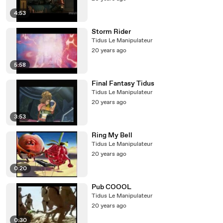
4:53
Storm Rider
Tidus Le Manipulateur
20 years ago
5:58
Final Fantasy Tidus
Tidus Le Manipulateur
20 years ago
3:53
Ring My Bell
Tidus Le Manipulateur
20 years ago
0:20
Pub COOOL
Tidus Le Manipulateur
20 years ago
0:30