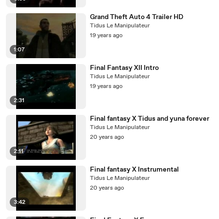
Grand Theft Auto 4 Trailer HD
Tidus Le Manipulateur
19 years ago
1:07
Final Fantasy XII Intro
Tidus Le Manipulateur
19 years ago
2:31
Final fantasy X Tidus and yuna forever
Tidus Le Manipulateur
20 years ago
2:11
Final fantasy X Instrumental
Tidus Le Manipulateur
20 years ago
3:42