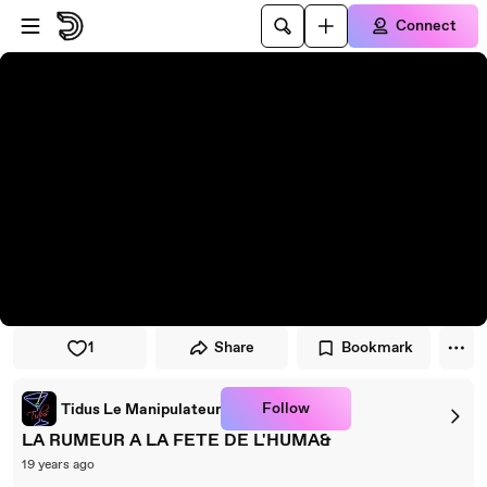
Skip to player
Skip to main content
Connect
1
Share
Bookmark
Follow
Tidus Le Manipulateur
LA RUMEUR A LA FETE DE L'HUMA&
19 years ago