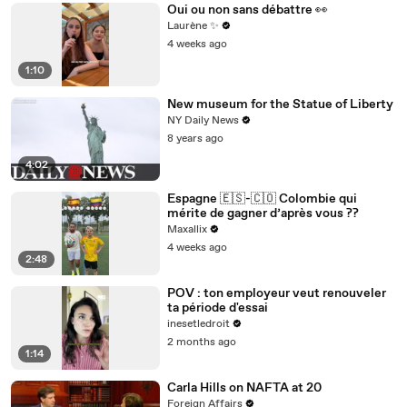
Oui ou non sans débattre 👀
Laurène ✨
4 weeks ago
1:10
New museum for the Statue of Liberty
NY Daily News
8 years ago
4:02
Espagne 🇪🇸-🇨🇴 Colombie qui
mérite de gagner d’après vous ??
Maxallix
4 weeks ago
2:48
POV : ton employeur veut renouveler
ta période d'essai
inesetledroit
2 months ago
1:14
Carla Hills on NAFTA at 20
Foreign Affairs