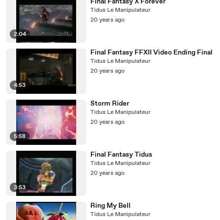
Final Fantasy X Forever
Tidus Le Manipulateur
20 years ago
2:04
Final Fantasy FFXII Video Ending Final
Tidus Le Manipulateur
20 years ago
4:53
Storm Rider
Tidus Le Manipulateur
20 years ago
5:58
Final Fantasy Tidus
Tidus Le Manipulateur
20 years ago
3:53
Ring My Bell
Tidus Le Manipulateur