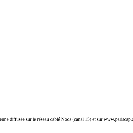
sienne diffusée sur le réseau cablé Noos (canal 15) et sur www.pariscap