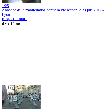
1:25
Annonce de la manifestation contre la vivisection le 23 juin 2012 -
Lyon
Respect_Animal
il y a 14 ans