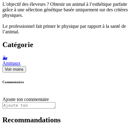
L'objectif des éleveurs ? Obtenir un animal à l’esthétique parfaite
grâce à une sélection génétique basée uniquement sur des critères
physiques.
Le professionnel fait primer le physique par rapport à la santé de
l’animal.
Catégorie
🐳
Animaux
Voir moins
Commentaires
Ajoute ton commentaire
Recommandations