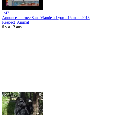
1:43
Annonce Journée Sans Viande à Lyon - 16 mars 2013
Respect_Animal
il y a 13 ans