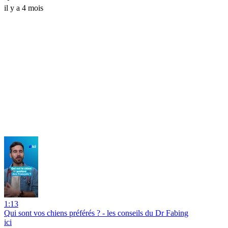
il y a 4 mois
1:13
Qui sont vos chiens préférés ? - les conseils du Dr Fabing
ici