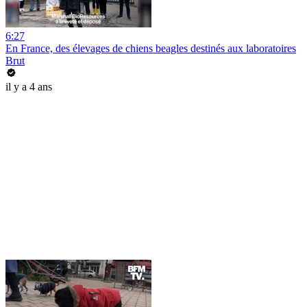
6:27
En France, des élevages de chiens beagles destinés aux laboratoires
Brut
il y a 4 ans