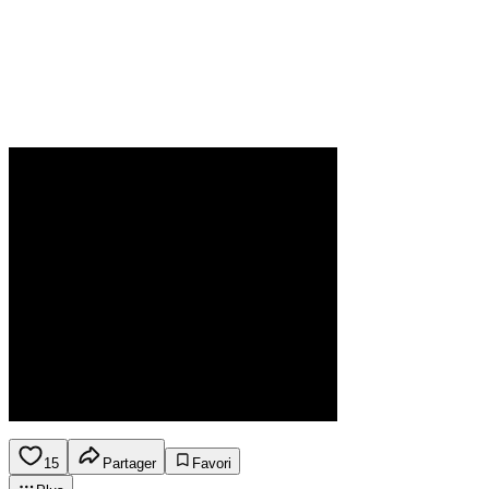
15
Partager
Favori