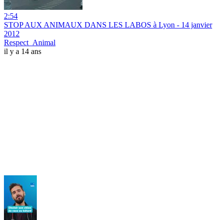
2:54
STOP AUX ANIMAUX DANS LES LABOS à Lyon - 14 janvier
2012
Respect_Animal
il y a 14 ans