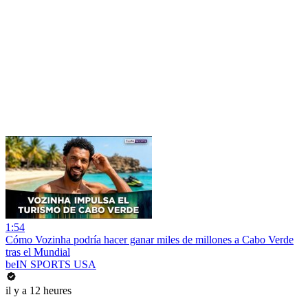
1:54
Cómo Vozinha podría hacer ganar miles de millones a Cabo Verde
tras el Mundial
beIN SPORTS USA
il y a 12 heures