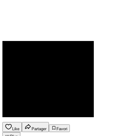
Like
Partager
Favori