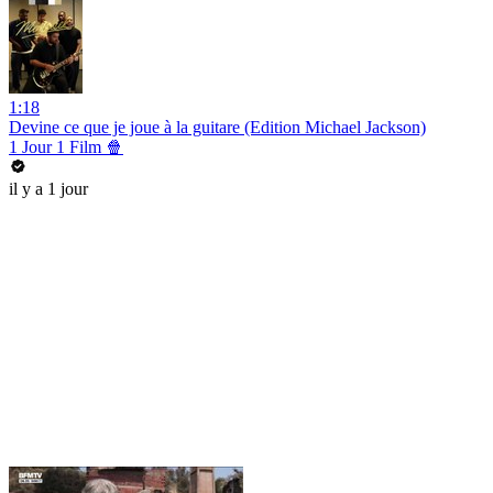
1:18
Devine ce que je joue à la guitare (Edition Michael Jackson)
1 Jour 1 Film 🍿
il y a 1 jour