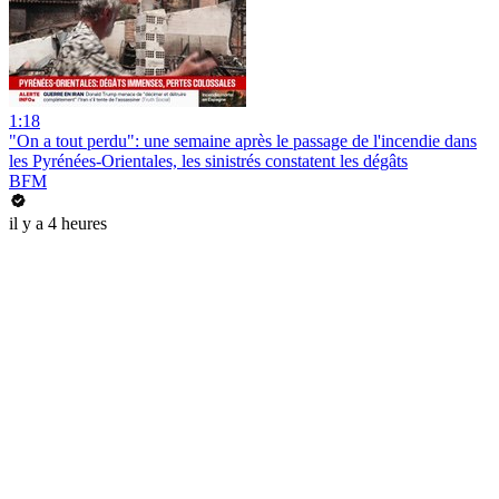
1:18
"On a tout perdu": une semaine après le passage de l'incendie dans
les Pyrénées-Orientales, les sinistrés constatent les dégâts
BFM
il y a 4 heures