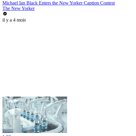
Michael Ian Black Enters the New Yorker Caption Contest
The New Yorker
il y a 4 mois