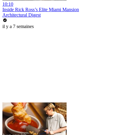
10:10
Inside Rick Ross’s Elite Miami Mansion
Architectural Digest
il y a 7 semaines