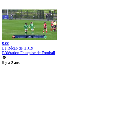
9:00
Le Récap de la J19
Fédération Française de Football
il y a 2 ans