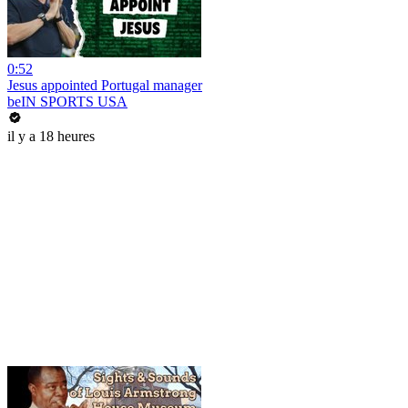
0:52
Jesus appointed Portugal manager
beIN SPORTS USA
il y a 18 heures