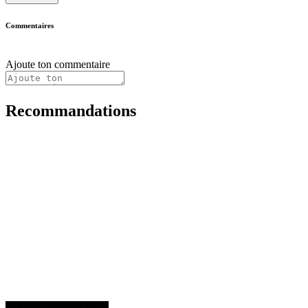
Commentaires
Ajoute ton commentaire
Recommandations