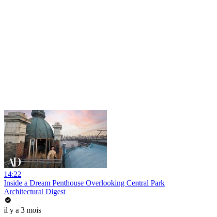
14:22
Inside a Dream Penthouse Overlooking Central Park
Architectural Digest
il y a 3 mois