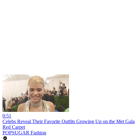
0:51
Celebs Reveal Their Favorite Outfits Growing Up on the Met Gala
Red Carpet
POPSUGAR Fashion