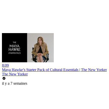
8:09
Maya Hawke’s Starter Pack of Cultural Essentials | The New Yorker
The New Yorker
il y a 7 semaines