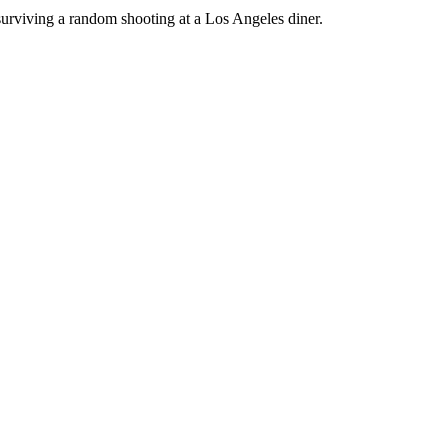
 surviving a random shooting at a Los Angeles diner.