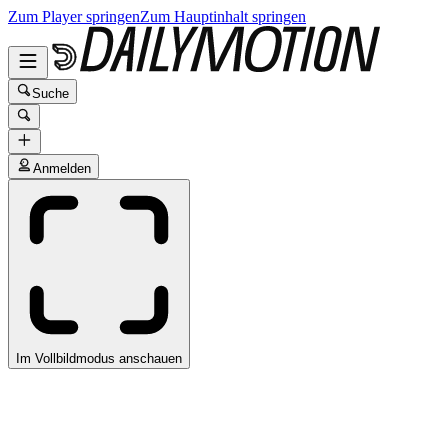
Zum Player springen
Zum Hauptinhalt springen
Suche
Anmelden
Im Vollbildmodus anschauen