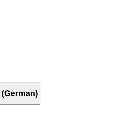
r (German)