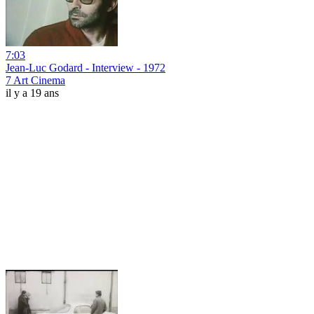
7:03
Jean-Luc Godard - Interview - 1972
7 Art Cinema
il y a 19 ans