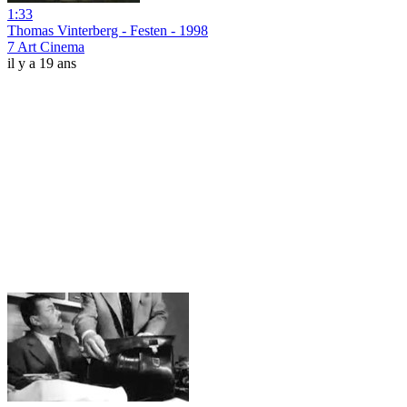
1:33
Thomas Vinterberg - Festen - 1998
7 Art Cinema
il y a 19 ans