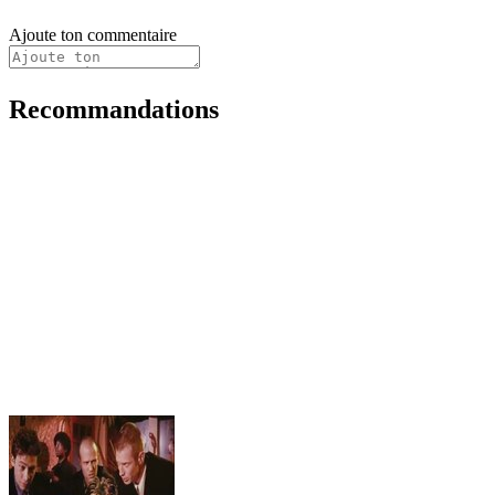
Ajoute ton commentaire
Recommandations