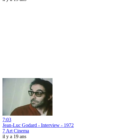
7:03
Jean-Luc Godard - Interview - 1972
7 Art Cinema
il y a 19 ans