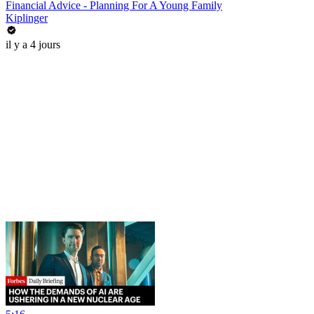
Financial Advice - Planning For A Young Family
Kiplinger
il y a 4 jours