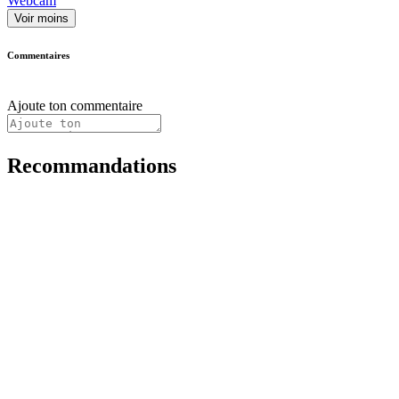
Webcam
Voir moins
Commentaires
Ajoute ton commentaire
Recommandations