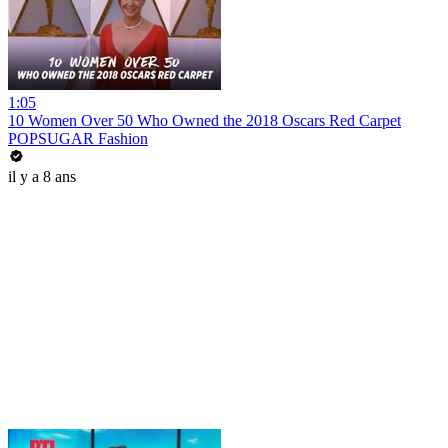
1:05
10 Women Over 50 Who Owned the 2018 Oscars Red Carpet
POPSUGAR Fashion
il y a 8 ans