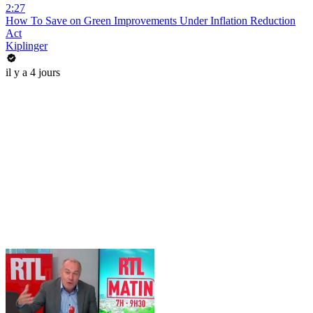
2:27
How To Save on Green Improvements Under Inflation Reduction
Act
Kiplinger
il y a 4 jours