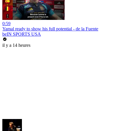
0:59
Yamal ready to show his full potential - de la Fuente
beIN SPORTS USA
il y a 14 heures