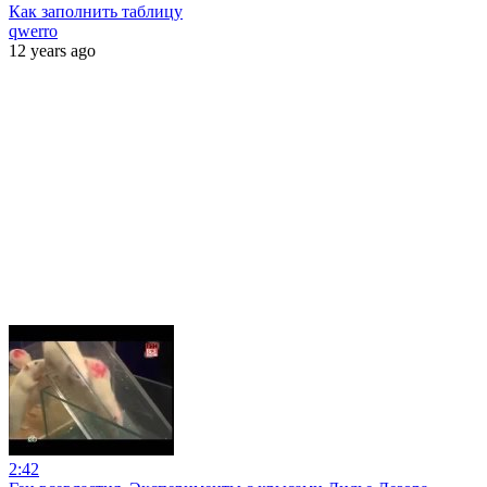
Как заполнить таблицу
qwerro
12 years ago
2:42