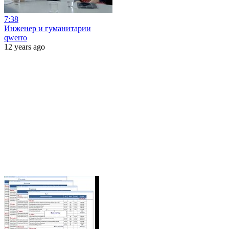
7:38
Инженер и гуманитарии
qwerro
12 years ago