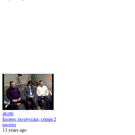
46:00
Бизнес по-русски, серия 2
qwerro
13 years ago