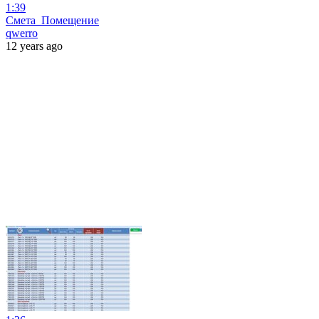
1:39
Смета_Помещение
qwerro
12 years ago