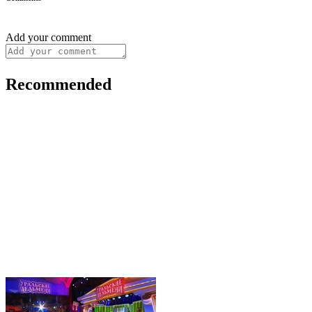
Add your comment
Recommended