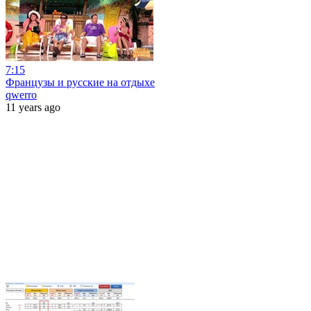
7:15
Французы и русские на отдыхе
qwerro
11 years ago