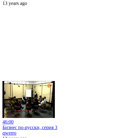
13 years ago
46:00
Бизнес по-русски, серия 3
qwerro