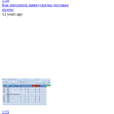
1:26
Как заполнить заявку,скидка,доставка
qwerro
12 years ago
1:55