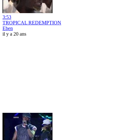
3:53
TROPICAL REDEMPTION
Eben
il y a 20 ans