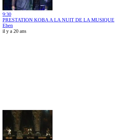
9:30
PRESTATION KOBA A LA NUIT DE LA MUSIQUE
Eben
il y a 20 ans