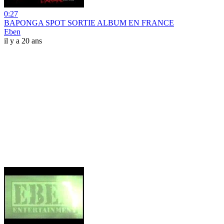
0:27
BAPONGA SPOT SORTIE ALBUM EN FRANCE
Eben
il y a 20 ans