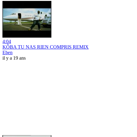
4:04
KÔBA TU NAS RIEN COMPRIS REMIX
Eben
il y a 19 ans