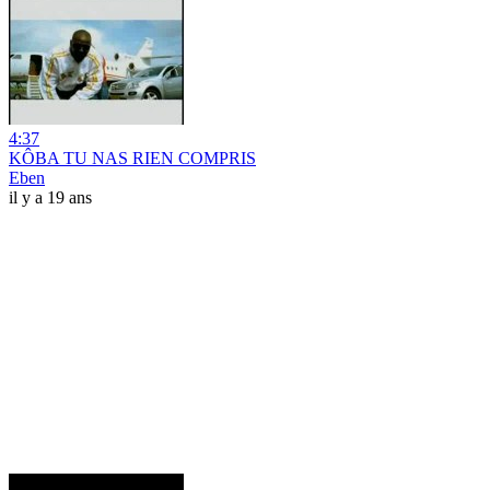
4:37
KÔBA TU NAS RIEN COMPRIS
Eben
il y a 19 ans