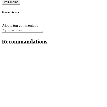
Voir moins
Commentaires
Ajoute ton commentaire
Recommandations