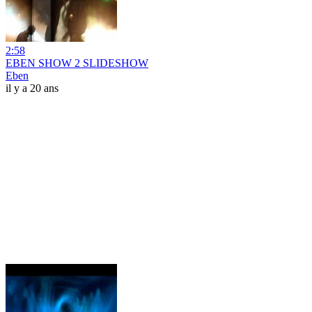
2:58
EBEN SHOW 2 SLIDESHOW
Eben
il y a 20 ans