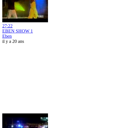
27:22
EBEN SHOW 1
Eben
il y a 20 ans