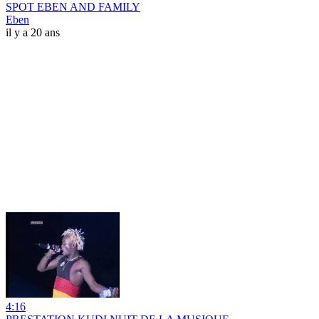
SPOT EBEN AND FAMILY
Eben
il y a 20 ans
4:16