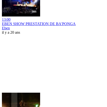
13:00
EBEN SHOW PRESTATION DE BA'PONGA
Eben
il y a 20 ans