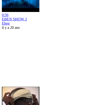
0:56
EBEN SHOW 2
Eben
il y a 20 ans