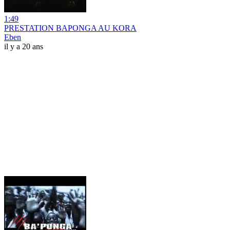
1:49
PRESTATION BAPONGA AU KORA
Eben
il y a 20 ans