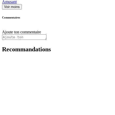
Amusant
Voir moins
Commentaires
Ajoute ton commentaire
Recommandations