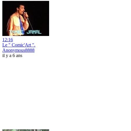
12:16
Le " Comic'Art ".
Anonymous8888
il y a 6 ans