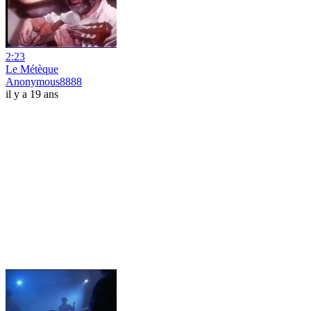
2:23
Le Métèque
Anonymous8888
il y a 19 ans