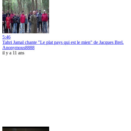
5:46
Tahri Jamal chante "Le plat pays qui est le mien" de Jacques Brel.
Anonymous8888
il y a 11 ans