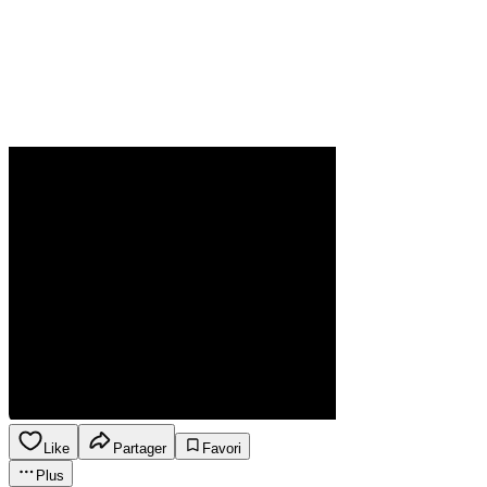
Like
Partager
Favori
Plus