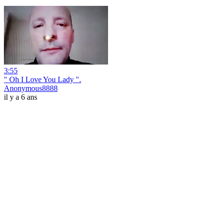
3:55
" Oh I Love You Lady ".
Anonymous8888
il y a 6 ans