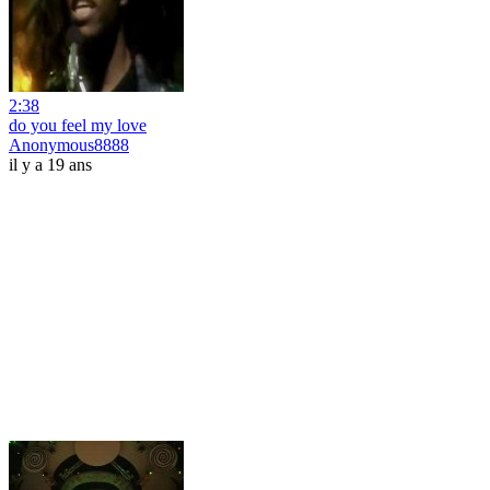
2:38
do you feel my love
Anonymous8888
il y a 19 ans