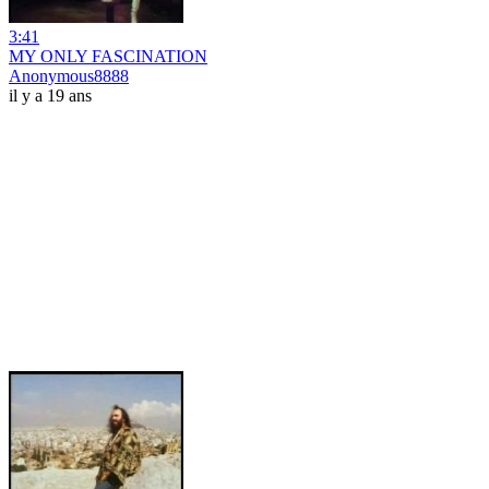
3:41
MY ONLY FASCINATION
Anonymous8888
il y a 19 ans