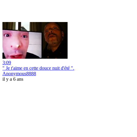
3:09
" Je t'aime en cette douce nuit d'été ".
Anonymous8888
il y a 6 ans