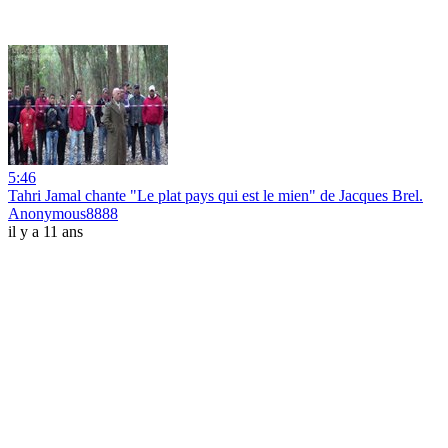
5:46
Tahri Jamal chante "Le plat pays qui est le mien" de Jacques Brel.
Anonymous8888
il y a 11 ans