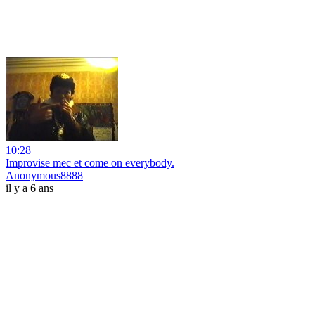
10:28
Improvise mec et come on everybody.
Anonymous8888
il y a 6 ans