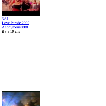
3:31
Love Parade 2002
Anonymous8888
il y a 19 ans