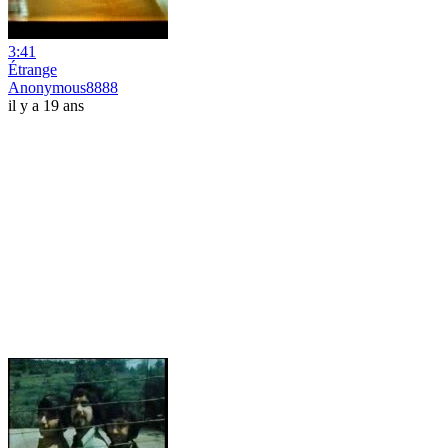
3:41
Étrange
Anonymous8888
il y a 19 ans