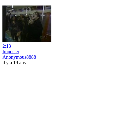
2:13
Imposter
Anonymous8888
il y a 19 ans