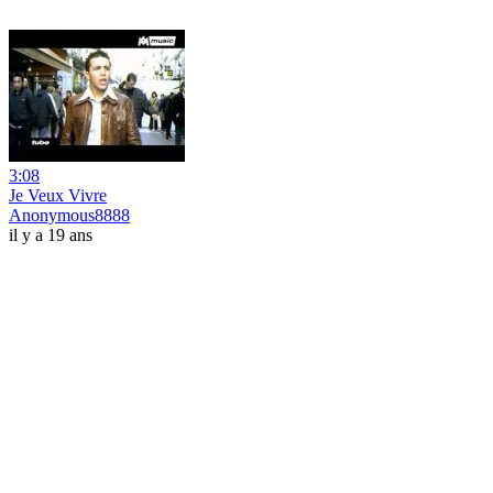
3:08
Je Veux Vivre
Anonymous8888
il y a 19 ans