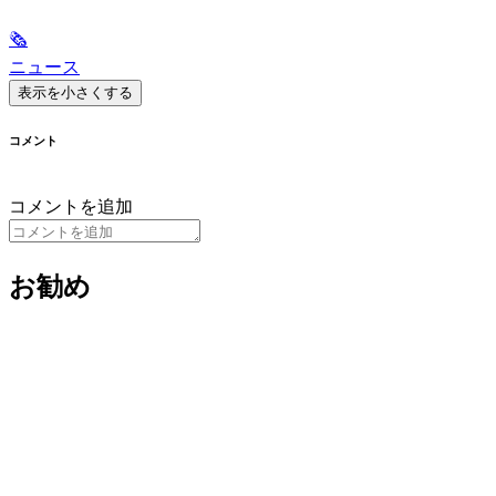
🗞
ニュース
表示を小さくする
コメント
コメントを追加
お勧め