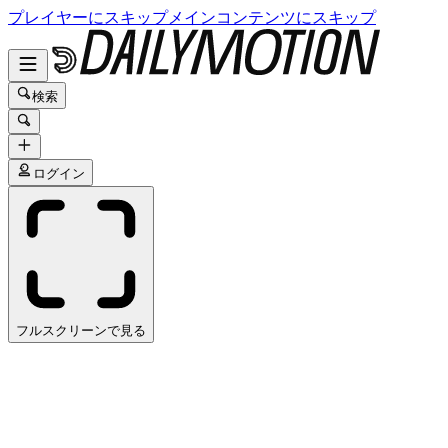
プレイヤーにスキップ
メインコンテンツにスキップ
検索
ログイン
フルスクリーンで見る