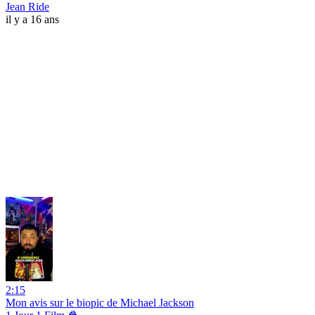
Jean Ride
il y a 16 ans
2:15
Mon avis sur le biopic de Michael Jackson