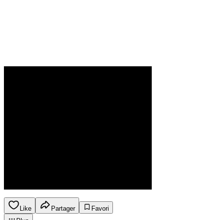
Like
Partager
Favori