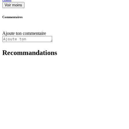
Voir moins
Commentaires
Ajoute ton commentaire
Recommandations