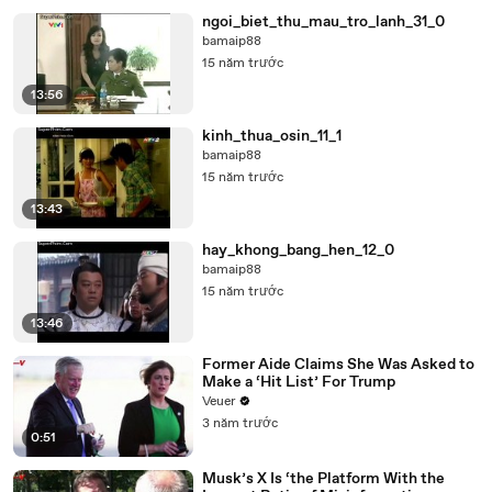
ngoi_biet_thu_mau_tro_lanh_31_0
bamaip88
15 năm trước
13:56
kinh_thua_osin_11_1
bamaip88
15 năm trước
13:43
hay_khong_bang_hen_12_0
bamaip88
15 năm trước
13:46
Former Aide Claims She Was Asked to
Make a ‘Hit List’ For Trump
Veuer
3 năm trước
0:51
Musk’s X Is ‘the Platform With the