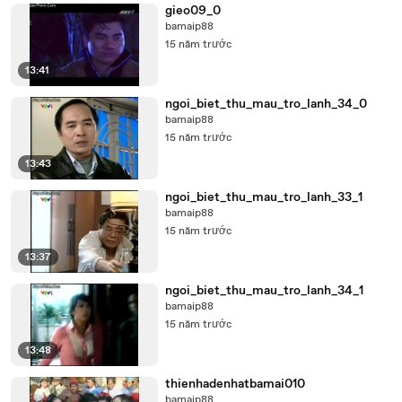
gieo09_0
bamaip88
15 năm trước
13:41
ngoi_biet_thu_mau_tro_lanh_34_0
bamaip88
15 năm trước
13:43
ngoi_biet_thu_mau_tro_lanh_33_1
bamaip88
15 năm trước
13:37
ngoi_biet_thu_mau_tro_lanh_34_1
bamaip88
15 năm trước
13:48
thienhadenhatbamai010
bamaip88