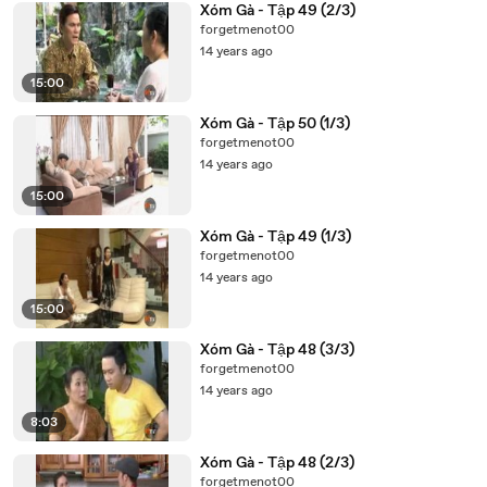
Xóm Gà - Tập 49 (2/3)
forgetmenot00
14 years ago
15:00
Xóm Gà - Tập 50 (1/3)
forgetmenot00
14 years ago
15:00
Xóm Gà - Tập 49 (1/3)
forgetmenot00
14 years ago
15:00
Xóm Gà - Tập 48 (3/3)
forgetmenot00
14 years ago
8:03
Xóm Gà - Tập 48 (2/3)
forgetmenot00