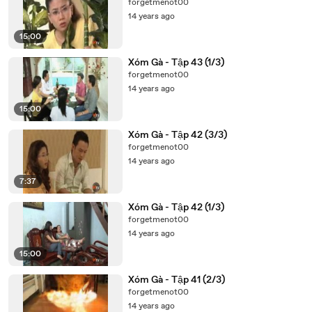
forgetmenot00
14 years ago
15:00
Xóm Gà - Tập 43 (1/3)
forgetmenot00
14 years ago
15:00
Xóm Gà - Tập 42 (3/3)
forgetmenot00
14 years ago
7:37
Xóm Gà - Tập 42 (1/3)
forgetmenot00
14 years ago
15:00
Xóm Gà - Tập 41 (2/3)
forgetmenot00
14 years ago