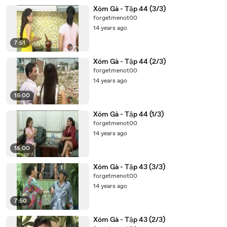
Xóm Gà - Tập 44 (3/3)
forgetmenot00
14 years ago
7:51
Xóm Gà - Tập 44 (2/3)
forgetmenot00
14 years ago
15:00
Xóm Gà - Tập 44 (1/3)
forgetmenot00
14 years ago
15:00
Xóm Gà - Tập 43 (3/3)
forgetmenot00
14 years ago
7:50
Xóm Gà - Tập 43 (2/3)