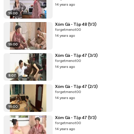
14 years ago
15:00
Xóm Gà - Tập 48 (1/3)
forgetmenot00
14 years ago
15:00
Xóm Gà - Tập 47 (3/3)
forgetmenot00
14 years ago
8:07
Xóm Gà - Tập 47 (2/3)
forgetmenot00
14 years ago
15:00
Xóm Gà - Tập 47 (1/3)
forgetmenot00
14 years ago