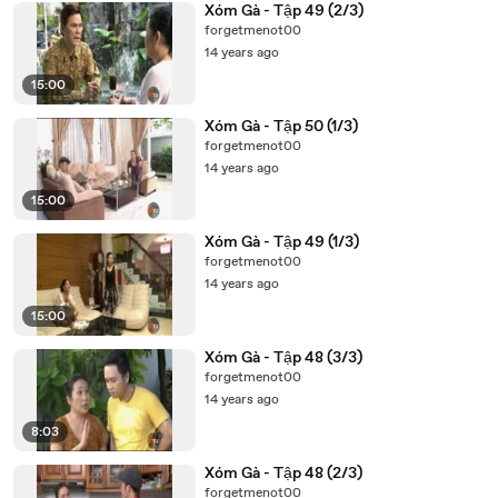
Xóm Gà - Tập 49 (2/3)
forgetmenot00
14 years ago
15:00
Xóm Gà - Tập 50 (1/3)
forgetmenot00
14 years ago
15:00
Xóm Gà - Tập 49 (1/3)
forgetmenot00
14 years ago
15:00
Xóm Gà - Tập 48 (3/3)
forgetmenot00
14 years ago
8:03
Xóm Gà - Tập 48 (2/3)
forgetmenot00