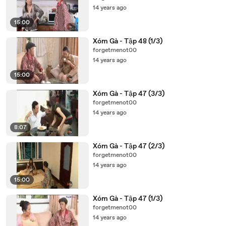
14 years ago
15:00
Xóm Gà - Tập 48 (1/3)
forgetmenot00
14 years ago
15:00
Xóm Gà - Tập 47 (3/3)
forgetmenot00
14 years ago
8:07
Xóm Gà - Tập 47 (2/3)
forgetmenot00
14 years ago
15:00
Xóm Gà - Tập 47 (1/3)
forgetmenot00
14 years ago