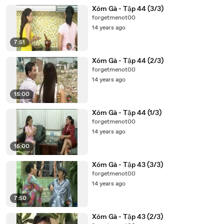
Xóm Gà - Tập 44 (3/3)
forgetmenot00
14 years ago
7:51
Xóm Gà - Tập 44 (2/3)
forgetmenot00
14 years ago
15:00
Xóm Gà - Tập 44 (1/3)
forgetmenot00
14 years ago
15:00
Xóm Gà - Tập 43 (3/3)
forgetmenot00
14 years ago
7:50
Xóm Gà - Tập 43 (2/3)