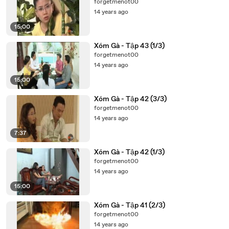
forgetmenot00
14 years ago
15:00
Xóm Gà - Tập 43 (1/3)
forgetmenot00
14 years ago
15:00
Xóm Gà - Tập 42 (3/3)
forgetmenot00
14 years ago
7:37
Xóm Gà - Tập 42 (1/3)
forgetmenot00
14 years ago
15:00
Xóm Gà - Tập 41 (2/3)
forgetmenot00
14 years ago