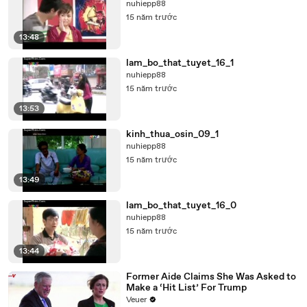
nuhiepp88
15 năm trước
13:48
lam_bo_that_tuyet_16_1
nuhiepp88
15 năm trước
13:53
kinh_thua_osin_09_1
nuhiepp88
15 năm trước
13:49
lam_bo_that_tuyet_16_0
nuhiepp88
15 năm trước
13:44
Former Aide Claims She Was Asked to
Make a ‘Hit List’ For Trump
Veuer