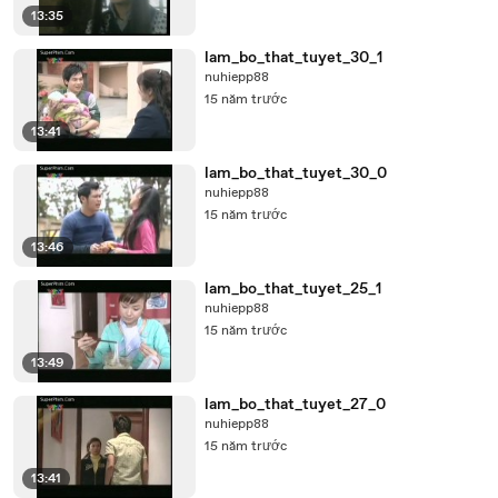
13:35
lam_bo_that_tuyet_30_1
nuhiepp88
15 năm trước
13:41
lam_bo_that_tuyet_30_0
nuhiepp88
15 năm trước
13:46
lam_bo_that_tuyet_25_1
nuhiepp88
15 năm trước
13:49
lam_bo_that_tuyet_27_0
nuhiepp88
15 năm trước
13:41