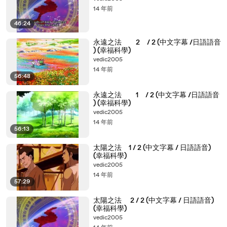
14 年前
46:24
永遠之法 2 / 2 (中文字幕 /日語語音
) (幸福科學)
vedic2005
14 年前
56:48
永遠之法 1 / 2 (中文字幕 /日語語音
) (幸福科學)
vedic2005
14 年前
56:13
太陽之法 1 / 2 (中文字幕 / 日語語音)
(幸福科學)
vedic2005
14 年前
57:29
太陽之法 2 / 2 (中文字幕 / 日語語音)
(幸福科學)
vedic2005