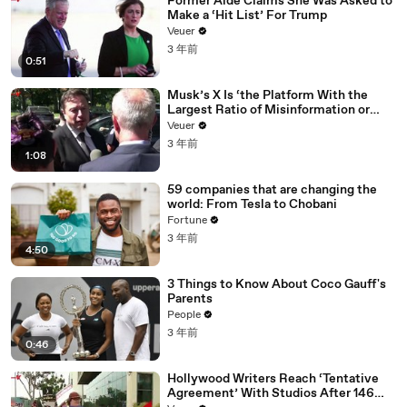
Former Aide Claims She Was Asked to
Make a ‘Hit List’ For Trump
Veuer
3 年前
0:51
Musk’s X Is ‘the Platform With the
Largest Ratio of Misinformation or
Disinformation’ Amongst All Social
Veuer
Media Platforms
3 年前
1:08
59 companies that are changing the
world: From Tesla to Chobani
Fortune
3 年前
4:50
3 Things to Know About Coco Gauff's
Parents
People
3 年前
0:46
Hollywood Writers Reach ‘Tentative
Agreement’ With Studios After 146