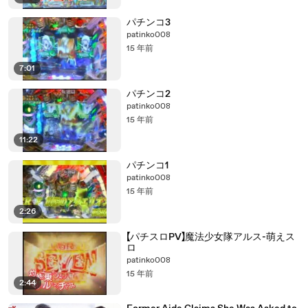
パチンコ3
patinko008
15 年前
7:01
パチンコ2
patinko008
15 年前
11:22
パチンコ1
patinko008
15 年前
2:26
【パチスロPV】魔法少女隊アルス-萌えス
ロ
patinko008
15 年前
2:44