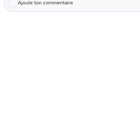
Ajoute
ton
commentaire