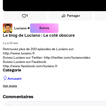
1
Partager
Suivre
Luciano
Le blog de Luciano : Le coté obscure
il y a 20 ans
Retrouvez plus de 200 episodes de Luciano sur:
http://www.luciano.fr
Suivez Luciano sur Twitter: http://twitter.com/lucianovideo
Suivez Luciano sur Facebook:
http://www.facebook.com/luciano.fr
Catégorie
🎈
Amusant
Voir moins
Commentaires