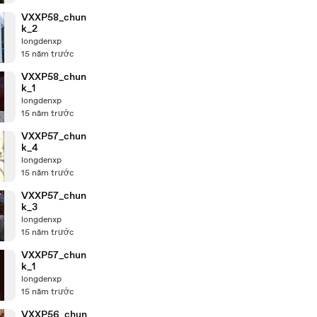
VXXP58_chun
k_2
longdenxp
15 năm trước
VXXP58_chun
k_1
longdenxp
15 năm trước
VXXP57_chun
k_4
longdenxp
15 năm trước
VXXP57_chun
k_3
longdenxp
15 năm trước
VXXP57_chun
k_1
longdenxp
15 năm trước
VXXP56_chun