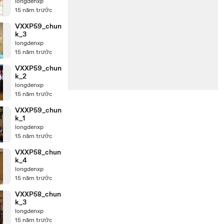
longdenxp
15 năm trước
VXXP59_chun
k_3
longdenxp
15 năm trước
VXXP59_chun
k_2
longdenxp
15 năm trước
VXXP59_chun
k_1
longdenxp
15 năm trước
VXXP58_chun
k_4
longdenxp
15 năm trước
VXXP58_chun
k_3
longdenxp
15 năm trước