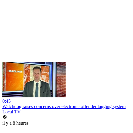
0:45
Watchdog raises concerns over electronic offender tagging system
Local TV
il y a 8 heures