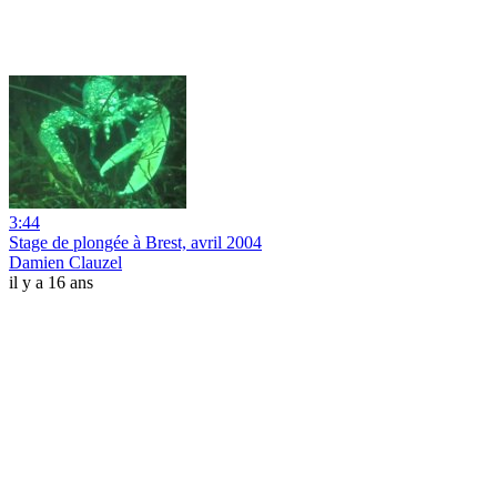
3:44
Stage de plongée à Brest, avril 2004
Damien Clauzel
il y a 16 ans