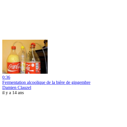
0:36
Fermentation alcoolique de la bière de gingembre
Damien Clauzel
il y a 14 ans