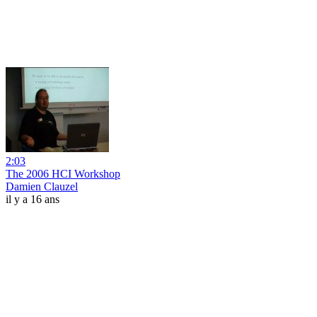
2:03
The 2006 HCI Workshop
Damien Clauzel
il y a 16 ans