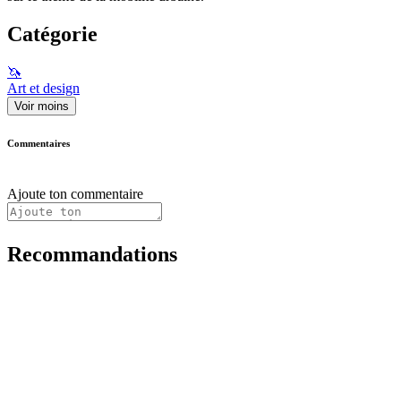
Catégorie
🦄
Art et design
Voir moins
Commentaires
Ajoute ton commentaire
Recommandations