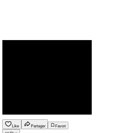
Like
Partager
Favori