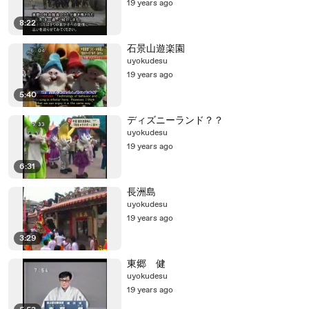
19 years ago
8:22
石景山遊楽園
uyokudesu
19 years ago
5:40
ディズニーランド？？
uyokudesu
19 years ago
6:31
長洲島
uyokudesu
19 years ago
3:29
東郷 健
uyokudesu
19 years ago