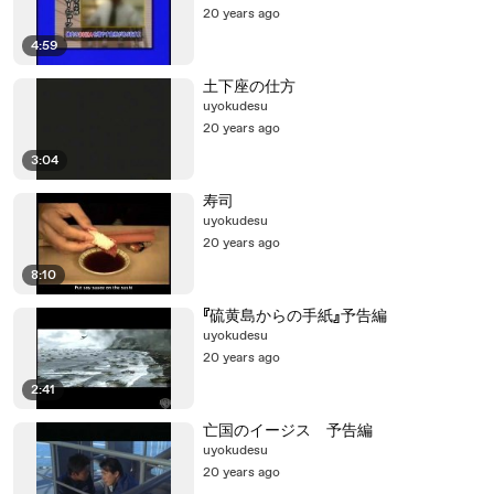
20 years ago
4:59
土下座の仕方
uyokudesu
20 years ago
3:04
寿司
uyokudesu
20 years ago
8:10
『硫黄島からの手紙』予告編
uyokudesu
20 years ago
2:41
亡国のイージス 予告編
uyokudesu
20 years ago