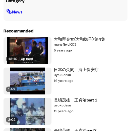
Category
🗞
News
Recommended
大和拜金女(大和撫子) 第4集
mansfieldX03
5 years ago
45:49
|
Up next
日本の尖閣 海上保安庁
uyokudesu
16 years ago
1:46
長嶋茂雄 王貞治part１
uyokudesu
19 years ago
2:02
長嶋茂雄 王貞治part2