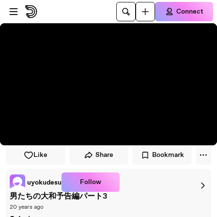
Skip to player
Skip to main content
Connect
Like
Share
Bookmark
Follow
uyokudesu
男たちの大和予告編パート3
20 years ago